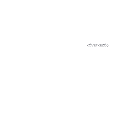
KÖVETKEZŐ