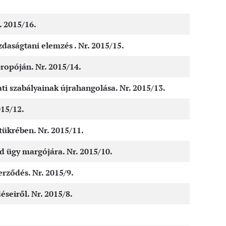
 2015/16.
zdaságtani elemzés . Nr. 2015/15.
ropóján. Nr. 2015/14.
ti szabályainak újrahangolása. Nr. 2015/13.
015/12.
ükrében. Nr. 2015/11.
 ügy margójára. Nr. 2015/10.
rződés. Nr. 2015/9.
seiről. Nr. 2015/8.