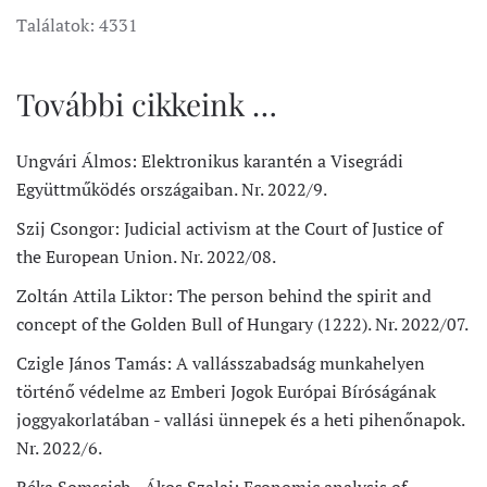
Találatok: 4331
További cikkeink …
Ungvári Álmos: Elektronikus karantén a Visegrádi
Együttműködés országaiban. Nr. 2022/9.
Szij Csongor: Judicial activism at the Court of Justice of
the European Union. Nr. 2022/08.
Zoltán Attila Liktor: The person behind the spirit and
concept of the Golden Bull of Hungary (1222). Nr. 2022/07.
Czigle János Tamás: A vallásszabadság munkahelyen
történő védelme az Emberi Jogok Európai Bíróságának
joggyakorlatában - vallási ünnepek és a heti pihenőnapok.
Nr. 2022/6.