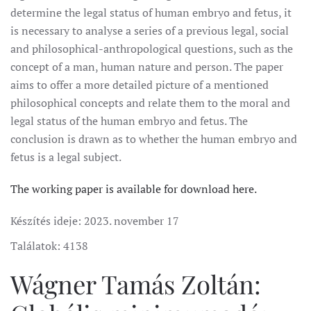
determine the legal status of human embryo and fetus, it
is necessary to analyse a series of a previous legal, social
and philosophical-anthropological questions, such as the
concept of a man, human nature and person. The paper
aims to offer a more detailed picture of a mentioned
philosophical concepts and relate them to the moral and
legal status of the human embryo and fetus. The
conclusion is drawn as to whether the human embryo and
fetus is a legal subject.
The working paper is available for download here.
Készítés ideje:
2023. november 17
Találatok: 4138
Wágner Tamás Zoltán: