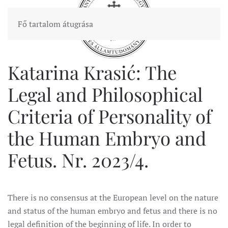
Fő tartalom átugrása
Katarina Krasić: The
Legal and Philosophical
Criteria of Personality of
the Human Embryo and
Fetus. Nr. 2023/4.
There is no consensus at the European level on the nature
and status of the human embryo and fetus and there is no
legal definition of the beginning of life. In order to