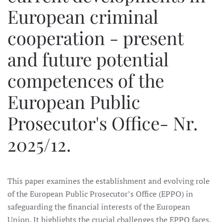
European criminal
cooperation - present
and future potential
competences of the
European Public
Prosecutor's Office- Nr.
2025/12.
This paper examines the establishment and evolving role
of the European Public Prosecutor’s Office (EPPO) in
safeguarding the financial interests of the European
Union. It highlights the crucial challenges the EPPO faces,