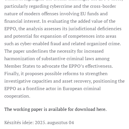
particularly regarding cybercrime and the cross-border
nature of modern offenses involving EU funds and
financial interest. In evaluating the added value of the
EPPO, the analysis assesses its jurisdictional deficiencies
and potential for expansion of competences into areas
such as cyber-enabled fraud and related organized crime.
The paper underlines the necessity for increased
harmonization of substantive criminal laws among
Member States to advocate the EPPO’s effectiveness.
Finally, it proposes possible reforms to strengthen
investigative capacities and asset recovery, positioning the
EPPO as a frontline actor in European criminal
cooperation.
The working paper is available for download here.
Készítés ideje:
2025. augusztus 04